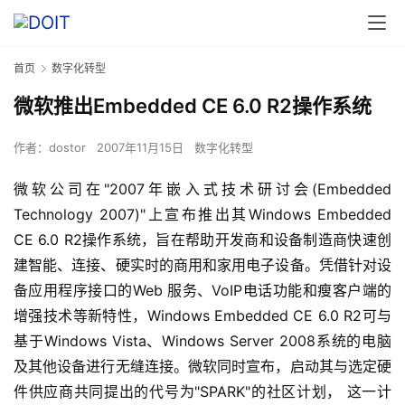
首页
数字化转型
微软推出Embedded CE 6.0 R2操作系统
作者：
dostor
2007年11月15日
数字化转型
微软公司在"2007年嵌入式技术研讨会(Embedded 
Technology 2007)"上宣布推出其Windows Embedded 
CE 6.0 R2操作系统，旨在帮助开发商和设备制造商快速创
建智能、连接、硬实时的商用和家用电子设备。凭借针对设
备应用程序接口的Web 服务、VoIP电话功能和瘦客户端的
增强技术等新特性，Windows Embedded CE 6.0 R2可与
基于Windows Vista、Windows Server 2008系统的电脑
及其他设备进行无缝连接。微软同时宣布，启动其与选定硬
件供应商共同提出的代号为"SPARK"的社区计划， 这一计