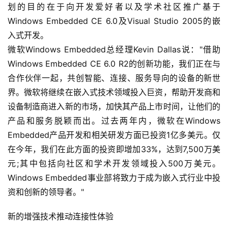
划的目的在于向开发爱好者以及学术社区推广基于
Windows Embedded CE 6.0及Visual Studio 2005的嵌
入式开发。
微软Windows Embedded总经理Kevin Dallas说："借助
Windows Embedded CE 6.0 R2的创新功能，我们正在与
合作伙伴一起，共创智能、连接、服务导向的设备的新世
界。微软将继续在嵌入式技术领域投入巨资，帮助开发商和
设备制造商进入新的市场，加快其产品上市时间，让他们的
产品和服务脱颖而出。过去两年内，微软在Windows 
Embedded产品开发和相关研发方面已投资1亿多美元。仅
在今年，我们在此方面的投资即增加33%，达到7,500万美
元;其中包括向社区和学术开发领域投入500万美元。
Windows Embedded事业部将致力于成为嵌入式行业中投
资和创新的领导者。"
新的增强技术推动连接性体验