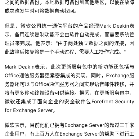
之间的数据备份。本地数据可备份到其他地区，以便在故障
或灾难发生时可将数据自动找回。 
但是，微软公司统一通信平台的产品经理Mark Deakin表
示，备用连续复制功能不会由软件自动完成，而需要系统管
理员来完成。他表示："由于两处独立数据之间的连接，因
此故障后恢复将是一个手动过程，需要人工操作完成。" 
Mark Deakin表示，此次更新服务包中的新功能还包括与
Office通信服务器更紧密集成的实现，同时，Exchange服
务器还可以与Office通信服务器之间实现语音邮件转移，并
将有更多移动终端设备可供连接。据悉，在更新服务包中，
微软还集成了面向企业的安全软件包Forefront Security 
for Exchange Server。 
微软表示，目前他们已拥有Exchange Server的超过三千家
企业用户，有上百万人在Exchange Server的帮助下进行工