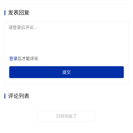
发表回复
请登录后评论...
登录
后才能评论
提交
评论列表
已经到底了