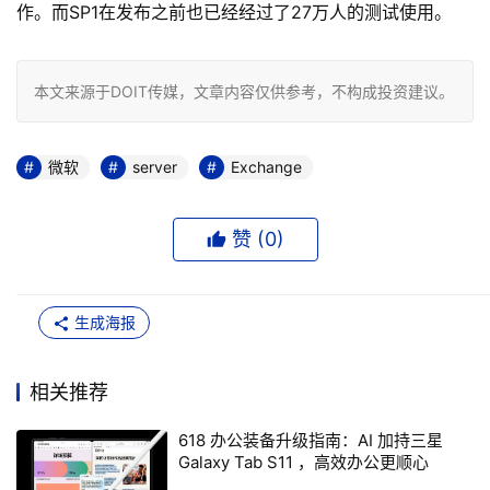
作。而SP1在发布之前也已经经过了27万人的测试使用。
本文来源于DOIT传媒，文章内容仅供参考，不构成投资建议。
微软
server
Exchange
赞 (
0
)
生成海报
相关推荐
618 办公装备升级指南：AI 加持三星
Galaxy Tab S11 ，高效办公更顺心