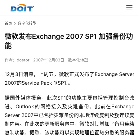
首页
数字化转型
微软发布Exchange 2007 SP1 加强备份功
能
作者：
dostor
2007年12月03日
数字化转型
12月3日消息，上周五，微软正式发布了Exchange Server 
2007的Service Pack 1(SP1)。 
据国外媒体报道，此次SP1的功能主要包括管理控制台改
进、Outlook的网络接入及灾难备份。此前在Exchange 
Server 2007中已包括灾难备份的本地连续复制及簇连续复
制内容。在此次的更新服务包中，微软对其增加了备用连续
复制功能。据悉，该功能可以实现地理位置较分散的服务器