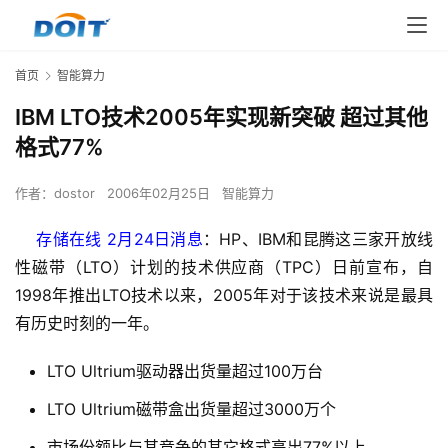
首页
智能算力
IBM LTO技术2005年实现新突破 超过其他
格式77%
作者：
dostor
2006年02月25日
智能算力
    存储在线 2月24日消息
：HP、IBM和昆腾这三家开放线
性磁带（LTO）计划的技术供应商（TPC）日前宣布，自
1998年推出LTO技术以来，2005年对于该技术来说是最具
有历史时刻的一年。
LTO Ultrium驱动器出货量超过100万台
LTO Ultrium磁带盒出货量超过3000万个
市场份额比与其竞争的其它格式高出77%以上