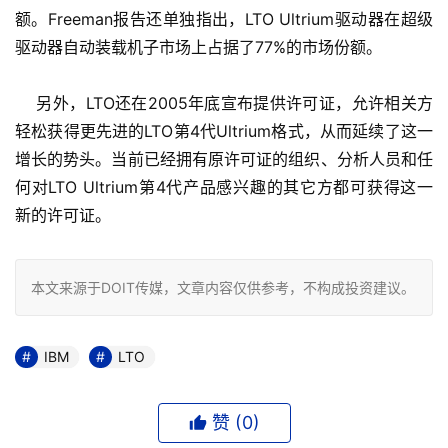
额。Freeman报告还单独指出，LTO Ultrium驱动器在超级
驱动器自动装载机子市场上占据了77%的市场份额。
    另外，LTO还在2005年底宣布提供许可证，允许相关方
轻松获得更先进的LTO第4代Ultrium格式，从而延续了这一
增长的势头。当前已经拥有原许可证的组织、分析人员和任
何对LTO Ultrium第4代产品感兴趣的其它方都可获得这一
新的许可证。
本文来源于DOIT传媒，文章内容仅供参考，不构成投资建议。
IBM
LTO
赞 (
0
)