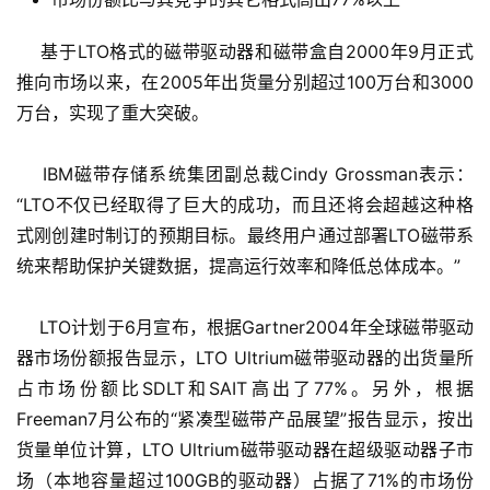
    基于LTO格式的磁带驱动器和磁带盒自2000年9月正式
推向市场以来，在2005年出货量分别超过100万台和3000
万台，实现了重大突破。 
    IBM磁带存储系统集团副总裁Cindy Grossman表示：
“LTO不仅已经取得了巨大的成功，而且还将会超越这种格
式刚创建时制订的预期目标。最终用户通过部署LTO磁带系
统来帮助保护关键数据，提高运行效率和降低总体成本。”
    LTO计划于6月宣布，根据Gartner2004年全球磁带驱动
器市场份额报告显示，LTO Ultrium磁带驱动器的出货量所
占市场份额比SDLT和SAIT高出了77%。另外，根据
Freeman7月公布的“紧凑型磁带产品展望”报告显示，按出
货量单位计算，LTO Ultrium磁带驱动器在超级驱动器子市
场（本地容量超过100GB的驱动器）占据了71%的市场份