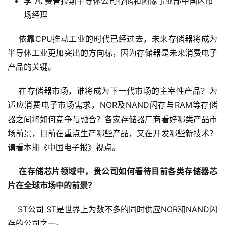
李 凡 赛普拉斯半导体公司存储和图像事业部中国区市
场经理
    依靠CPU推动工业的时代已经过去，未来存储器将成为
半导体工业更加突出的方向标，因为存储器是未来消费电子
产品的关键。 
    在存储器市场，谁将成为下一代市场的主宰性产品？为
适应消费电子市场需求，NOR及NAND闪存与RAM等存储
器之间将如何竞争与融合？各家存储器厂商看好哪类产品市
场前景，目前在重点生产哪些产品，又在开发哪些新技术？
请看本期《中国电子报》视点。
在存储芯片领域中，贵公司如何看待目前各类存储器芯
片在全球市场中的前景？
    ST公司 ST是世界上为数不多的同时供应NOR和NAND闪
存的公司之一。