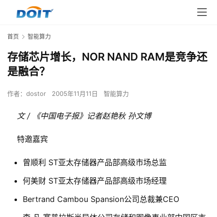
首页
智能算力
存储芯片增长，NOR NAND RAM是竞争还
是融合？
作者：
dostor
2005年11月11日
智能算力
文 / 《中国电子报》记者赵艳秋 孙文博
    特邀嘉宾
曾顺利 ST亚太存储器产品部高级市场总监
何美财 ST亚太存储器产品部高级市场经理
Bertrand Cambou Spansion公司总裁兼CEO