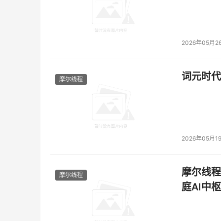
2026年05月2
词元时代
摩尔线程
2026年05月1
摩尔线程
摩尔线程
庭AI中枢