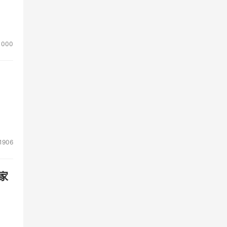
1000
1906
家