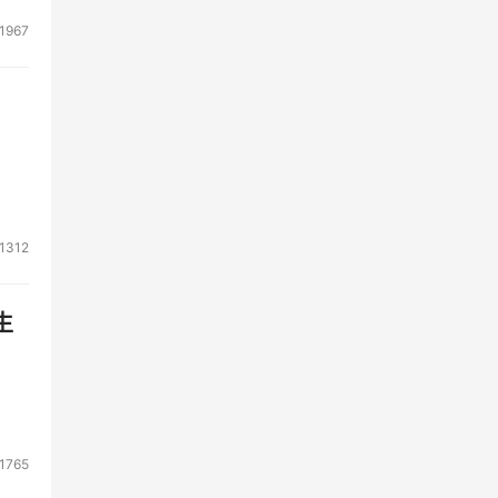
1967
1312
生
1765