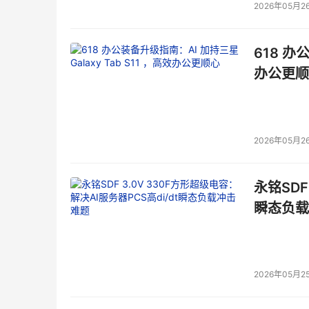
2026年05月2
618 办
办公更顺
2026年05月2
永铭SDF
瞬态负载
2026年05月2