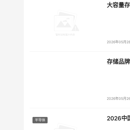
大容量存储
2026年05月2
存储品牌
2026年05月2
2026
半导体