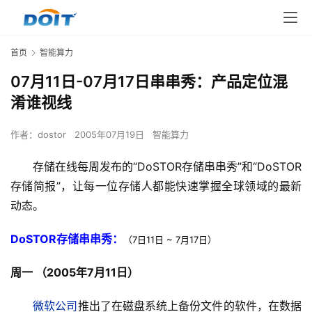
首页
智能算力
07月11日-07月17日串串秀：产品定位混
淆谁视线
作者：
dostor
2005年07月19日
智能算力
　　存储在线每周发布的“DoSTOR存储串串秀”和“DoSTOR
存储简报”，让每一位存储人都能快速掌握全球领域的最新
动态。
DoSTOR存储串串秀：
（7日11日 ~ 7月17日） 
周一 （2005年7月11日）
微软公司
推出了在磁盘系统上备份文件的软件，在数据