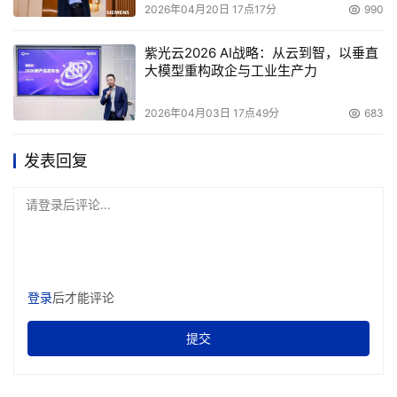
2026年04月20日 17点17分
990
紫光云2026 AI战略：从云到智，以垂直
大模型重构政企与工业生产力
2026年04月03日 17点49分
683
发表回复
请登录后评论...
登录
后才能评论
提交