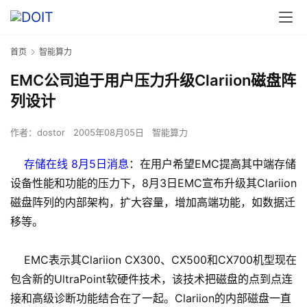
首页
智能算力
EMC公司迫于用户压力升级Clariion磁盘阵
列设计
作者：
dostor
2005年08月05日
智能算力
存储在线 8月5日消息
：在用户希望EMC提高其中端存储
设备性能和功能的压力下，8月3日EMC宣布升级其Clariion
磁盘阵列的内部架构，扩大容量，增加高端功能，如数据迁
移等。
EMC表示其Clariion CX300、CX500和CX700机型现在
包含新的UltraPoint软硬件技术，该技术把磁盘的点到点连
接和高级诊断功能结合在了一起。Clariion的内部磁盘一直