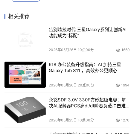
相关推荐
告别炫技时代 三星Galaxy系列让创新AI
功能成为“标配”
2026年05月26日 10点00分
1669
618 办公装备升级指南：AI 加持三星
Galaxy Tab S11 ，高效办公更顺心
2026年05月26日 20点00分
1994
永铭SDF 3.0V 330F方形超级电容：解
决AI服务器PCS高di/dt瞬态负载冲击难
题
2026年05月25日 10点00分
1270