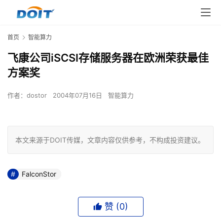
首页
智能算力
飞康公司iSCSI存储服务器在欧洲荣获最佳
方案奖
作者：
dostor
2004年07月16日
智能算力
本文来源于DOIT传媒，文章内容仅供参考，不构成投资建议。
FalconStor
赞 (
0
)