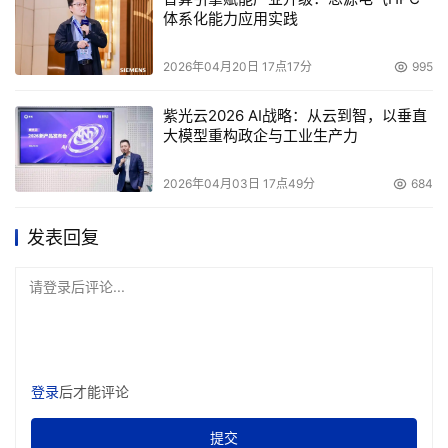
体系化能力应用实践
2026年04月20日 17点17分
995
紫光云2026 AI战略：从云到智，以垂直
大模型重构政企与工业生产力
2026年04月03日 17点49分
684
发表回复
请登录后评论...
登录
后才能评论
提交