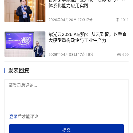
体系化能力应用实践
2026年04月20日 17点17分
1011
紫光云2026 AI战略：从云到智，以垂直
大模型重构政企与工业生产力
2026年04月03日 17点49分
699
发表回复
请登录后评论...
登录
后才能评论
提交