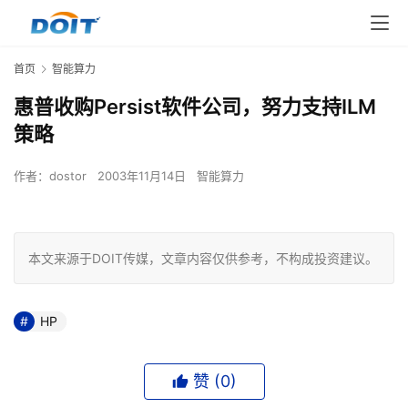
首页
智能算力
惠普收购Persist软件公司，努力支持ILM
策略
作者：
dostor
2003年11月14日
智能算力
本文来源于DOIT传媒，文章内容仅供参考，不构成投资建议。
HP
赞 (
0
)