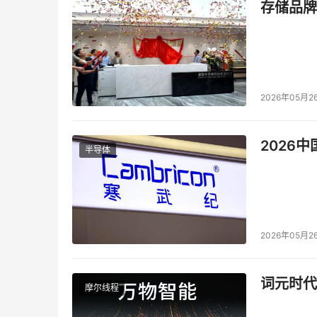
存储品牌
2026年05月2
2026
半导体
2026年05月2
词元时代
摩尔线程