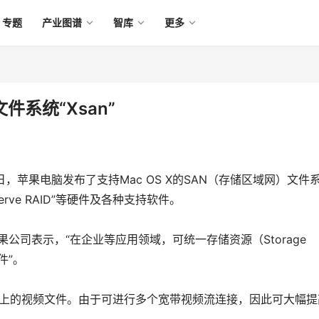
专题
产业图谱
智库
更多
件系统“Xsan”
日，苹果电脑发布了支持Mac OS X的SAN（存储区域网）文件
serve RAID”等硬件及各种支持软件。 
苹果公司表示，“在企业等应用领域，可统一存储资源（Storage 
”。 
卷上的视频文件。由于可进行多个宽带视频流连接，因此可大幅提