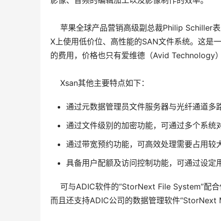
影像、音频的编辑加工以及影像制作的效率。 
苹果全球产品营销高级副总裁Philip Schill
X上使用低价位、高性能的SAN文件系统。这是
的费用，价格也只有爱维德（Avid Technolo
Xsan其他主要特点如下：
通过元数据管理员文件服务器与光纤通道多
通过文件级别的加密功能，可通过多个系统
通过带宽预约功能，可高效处理需要占用较
具备用户配额及访问控制功能，可通过设定
可与ADIC软件的“StorNext File Syst
而且还支持ADIC公司的数据管理软件“StorNext Man