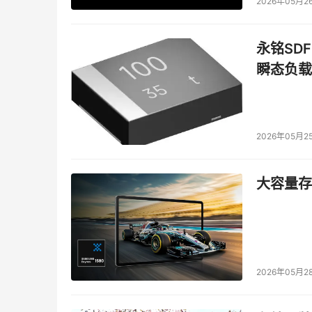
2026年05月2
永铭SDF
瞬态负载
2026年05月2
大容量存储
2026年05月2