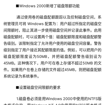
    　　■Windows 2000新增了磁盘限额功能 
    　　通过使用卷的磁盘配额跟踪以及控制磁盘空间，系
统管理员可将 Windows 配置为：用户超过所指定的磁盘空
间限额时，阻止其进一步使用磁盘空间并记录此事件。启用
磁盘配额时，可以设置两个值：磁盘配额限度和磁盘配额警
告级别。该限制指定了允许用户使用的磁盘空间容量。警告
级别指定了用户接近其配额限度的值。例如，可以把用户的
磁盘配额限度设为50MB，并把磁盘配额警告级别设为
45MB。这种情况下，用户可在卷上存储不超过50MB 的文
件。如果用户在卷上存储的文件超过45MB，则把磁盘配额
系统记录为系统事件。 
    　　■设置磁盘空间限额的要求 
    　　1.磁盘卷必须是用Windows 2000中使用的NTFS版