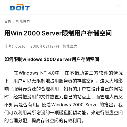
首页
智能算力
用Win 2000 Server限制用户存储空间
作者：
dostor
2000年08月27日
智能算力
如何限制windows 2000 server用户存储空间
　　在Windows NT 4.0中，在不借助第三方软件的情况
下，用户可以无限制地占用服务器的存储空间，这大大地影
响了服务器资源的合理利用，如有的用户在设计自己的网站
时，经常把没用的文件放置到自己的站点上，而管理人员又
不知其是否有用。随着Windows 2000 Server的推出，我
们可以利用其所增设的一项磁盘配额功能，来进行磁盘空间
的合理分配，提高存储空间的有效利用。 