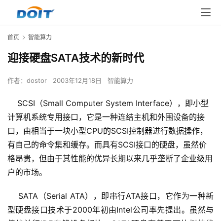
首页
智能算力
迎接硬盘SATA技术的新时代
作者：
dostor
2003年12月18日
智能算力
SCSI（Small Computer System Interface），即小型
计算机系统专用接口，它是一种连结主机和外围设备的接
口，由相当于一块小型CPU的SCSI控制器进行数据操作，
有自己的命令集和缓存。而具有SCSI接口的硬盘，虽然价
格昂贵，但由于其性能的优异长期以来几乎垄断了企业级用
户的市场。
    SATA（Serial ATA），即串行ATA接口，它作为一种新
型硬盘接口技术于2000年初由Intel公司率先提出。虽然与