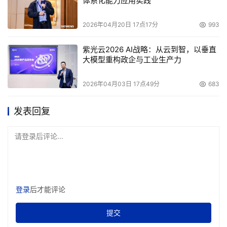
体系化能力应用实践
2026年04月20日 17点17分
993
紫光云2026 AI战略：从云到智，以垂直
大模型重构政企与工业生产力
2026年04月03日 17点49分
683
发表回复
请登录后评论...
登录
后才能评论
提交