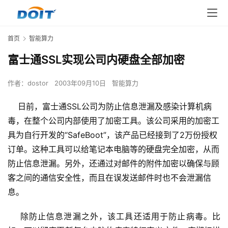
首页
智能算力
富士通SSL实现公司内硬盘全部加密
作者：
dostor
2003年09月10日
智能算力
日前，富士通SSL公司为防止信息泄漏及感染计算机病
毒，在整个公司内部使用了加密工具。该公司采用的加密工
具为自行开发的“SafeBoot”，该产品已经接到了2万份授权
订单。这种工具可以给笔记本电脑等的硬盘完全加密，从而
防止信息泄漏。另外，还通过对邮件的附件加密以确保与顾
客之间的通信安全性，而且在误发送邮件时也不会泄漏信
息。
    除防止信息泄漏之外，该工具还适用于防止病毒。比