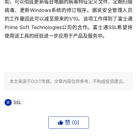
如，可以彻底更新每台电脑的病毒特征定义文件、定期扫描
病毒、更新Windows系统的修订程序。据说安全管理人员
的工作量因此可以减至原来的1/10。该项工作得到了富士通
Prime Soft Technologies公司的合作。富士通SSL希望将
使用该工具的经验进一步应用于产品及服务中。
本文来源于DOIT传媒，文章内容仅供参考，不构成投资建议。
SSL
赞 (
0
)