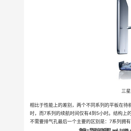
三星
相比于性能上的差别，两个不同系列的平板在待机
时，而7系列的续航时间仅有4到5小时。结构上的
不需要排气孔最后一个主要的区别是：7系列拥有10