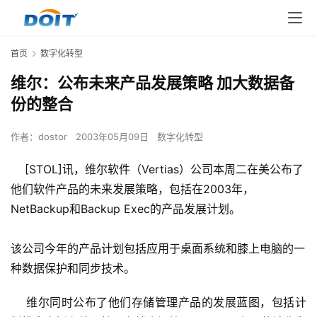
首页
数字化转型
维尔：公布未来产品发展策略 加大数据备
份的整合
作者：
dostor
2003年05月09日
数字化转型
[STOL]讯，维尔软件（Vertias）公司本周二在美公布了
他们软件产品的未来发展策略，包括在2003年，
NetBackup和Backup Exec的产品发展计划。
该公司今年的产品计划包括应用于桌面系统和膝上电脑的一
种数据保护和同步技术。
    维尔同时公布了他们存储管理产品的发展蓝图，包括计