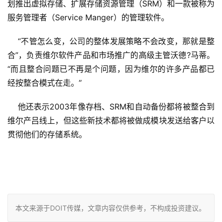
划推出虚拟存储、扩展存储资源管理（SRM）和一款被称为
服务管理者（Service Manger）的管理软件。
    “不管怎么变，公司的整体发展策略不会改变，那就是整
合”，负责维尔软件产品和市场推广的高级主管沃德?马蒂。
“而且整合问题已不再是个问题，因为维尔的许多产品都已
经按整合模式在走。”
    他还表示2003年像存档、SRM和自动备份都将被整合到
维尔产吕线上，但这些新技术都将被做成模块发送给客户以
贯彻他们的存储系统。
本文来源于DOIT传媒，文章内容仅供参考，不构成投资建议。