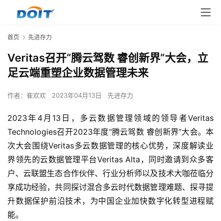
首页
先进存力
Veritas召开“腾云驾数 睿创新界”大会，立
足云端重塑企业数据管理未来
作者：
崔欢欢
2023年04月13日
先进存力
2023年4月13日，多云数据管理领域的领导者Veritas 
Technologies召开2023年度“腾云驾数 睿创新界”大会。本
次大会围绕Veritas多云数据管理的核心优势，深度解读业
界领先的云数据管理平台Veritas Alta，同时邀请到众多客
户、云联盟生态合作伙伴、行业分析师以及技术大咖莅临分
享成功经验，共同探讨混合多云时代数据管理难题、探寻提
升数据保护前沿技术，为中国企业加快数字化转型进程赋
能。