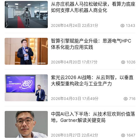
从亦庄机器人马拉松破纪录，看算力底座
如何支撑人形机器人商业化
2026年04月24日 22点31分
1343
智算引擎赋能产业升级：思源电气HPC
体系化能力应用实践
2026年04月20日 17点17分
1026
紫光云2026 AI战略：从云到智，以垂直
大模型重构政企与工业生产力
2026年04月03日 17点49分
716
中国AI已入下半场：从技术狂欢到价值落
地，Gartner解读关键变局
2026年03月27日 22点42分
1647