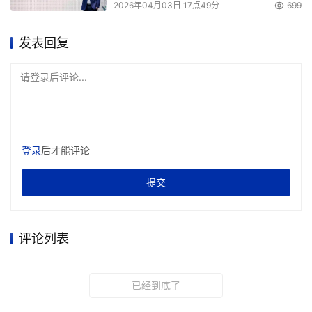
2026年04月03日 17点49分
699
发表回复
请登录后评论...
登录
后才能评论
提交
评论列表
已经到底了