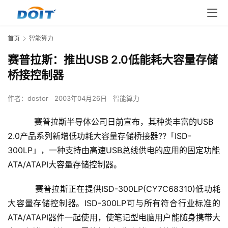
首页
智能算力
赛普拉斯：推出USB 2.0低能耗大容量存储
桥接控制器
作者：
dostor
2003年04月26日
智能算力
赛普拉斯半导体公司日前宣布，其种类丰富的USB
2.0产品系列新增低功耗大容量存储桥接器??「ISD-
300LP」，一种支持由高速USB总线供电的应用的固定功能
ATA/ATAPI大容量存储控制器。
    　　赛普拉斯正在提供ISD-300LP(CY7C68310)低功耗
大容量存储控制器。ISD-300LP可与所有符合行业标准的
ATA/ATAPI器件一起使用，使笔记型电脑用户能随身携带大