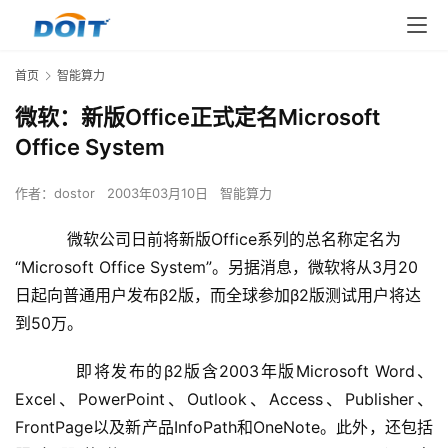
首页
智能算力
微软：新版Office正式定名Microsoft
Office System
作者：
dostor
2003年03月10日
智能算力
微软公司日前将新版Office系列的总名称定名为
“Microsoft Office System”。另据消息，微软将从3月20
日起向普通用户发布β2版，而全球参加β2版测试用户将达
到50万。
    　　即将发布的β2版含2003年版Microsoft Word、
Excel、PowerPoint、Outlook、Access、Publisher、
FrontPage以及新产品InfoPath和OneNote。此外，还包括