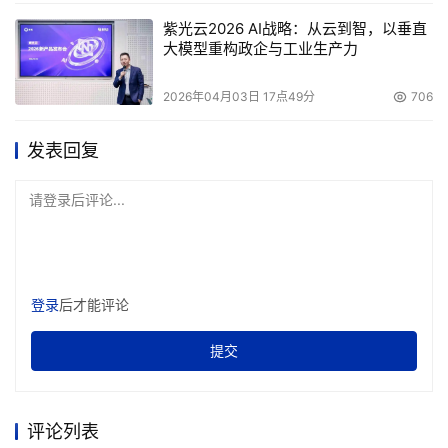
紫光云2026 AI战略：从云到智，以垂直
大模型重构政企与工业生产力
2026年04月03日 17点49分
706
发表回复
请登录后评论...
登录
后才能评论
提交
评论列表