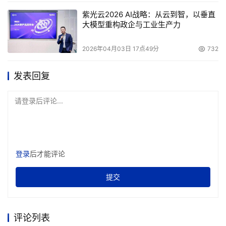
紫光云2026 AI战略：从云到智，以垂直
大模型重构政企与工业生产力
2026年04月03日 17点49分
732
发表回复
请登录后评论...
登录
后才能评论
提交
评论列表