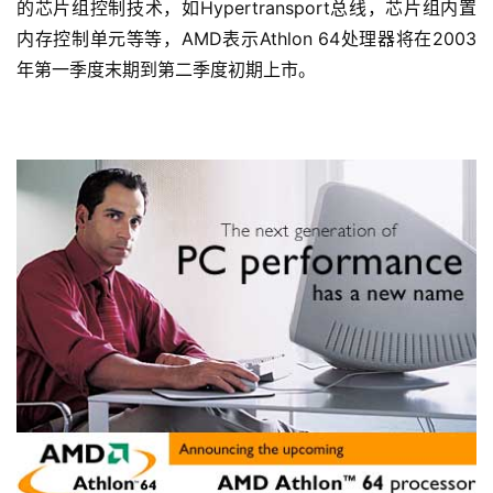
的芯片组控制技术，如Hypertransport总线，芯片组内置
内存控制单元等等，AMD表示Athlon 64处理器将在2003
年第一季度末期到第二季度初期上市。