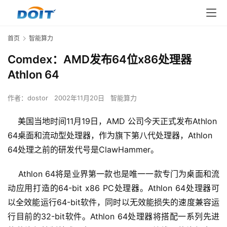
首页
智能算力
Comdex：AMD发布64位x86处理器
Athlon 64
作者：
dostor
2002年11月20日
智能算力
美国当地时间11月19日，AMD 公司今天正式发布Athlon
64桌面和流动型处理器，作为旗下第八代处理器，Athlon
64处理之前的研发代号是ClawHammer。
    Athlon 64将是业界第一款也是唯一一款专门为桌面和流
动应用打造的64-bit x86 PC处理器。Athlon 64处理器可
以全效能运行64-bit软件，同时以无效能损失的速度兼容运
行目前的32-bit软件。Athlon 64处理器将搭配一系列先进