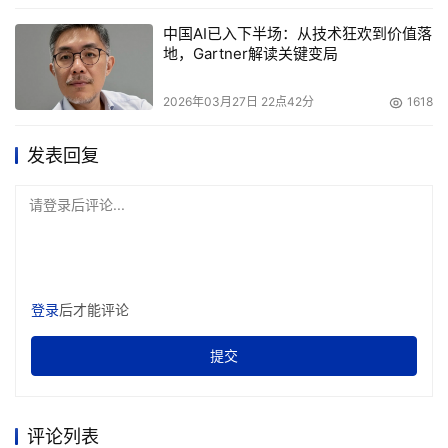
中国AI已入下半场：从技术狂欢到价值落
地，Gartner解读关键变局
2026年03月27日 22点42分
1618
发表回复
请登录后评论...
登录
后才能评论
提交
评论列表