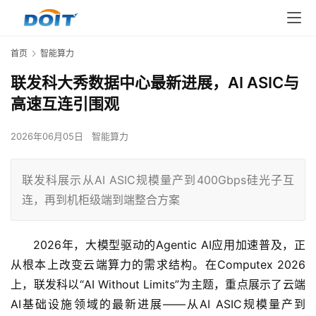
首页
智能算力
联发科大秀数据中心最新进展，AI ASIC与
高速互连引围观
2026年06月05日
智能算力
联发科展示从AI ASIC规模量产到400Gbps硅光子互
连，再到机柜级端到端整合方案
2026年，大模型驱动的Agentic AI应用加速普及，正
从根本上改变云端算力的需求结构。在Computex 2026
上，联发科以“AI Without Limits”为主题，重点展示了云端
AI基础设施领域的最新进展——从AI ASIC规模量产到