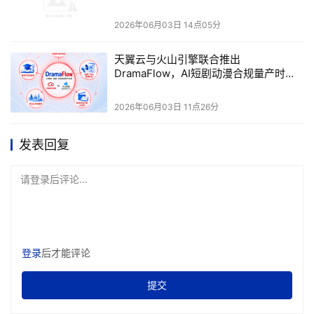
本文来源于DOIT传媒，文章内容仅供参考，不构成投资建议。
2026年06月03日 14点05分
天翼云与火山引擎联合推出
DramaFlow，AI短剧动漫合规量产时代
来了！
2026年06月03日 11点26分
发表回复
请登录后评论...
登录
后才能评论
提交