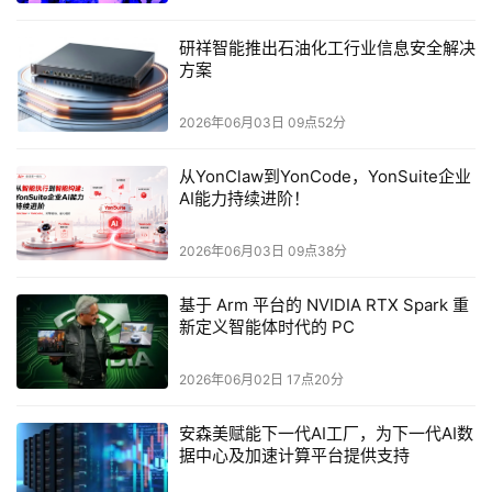
“中国开源生态已经进入全球第二梯队，下一阶段的关键不
研祥智能推出石油化工行业信息安全解决
再是规模扩张，而是结构性能力提升：从参与者走向规则共
方案
建者，从局部贡献走向上游治理参与，从生态接入走向体系
协同。”李昊阳说，开源的竞争，正在从技术能力之争，走
2026年06月03日 09点52分
向全球协作规则与信任体系之争。
从YonClaw到YonCode，YonSuite企业
在这一进程中，开源不再只是技术演进的底层工具，而正成
AI能力持续进阶！
为全球数字技术体系的基础规则之一。随着越来越多企业与
开发者深度参与国际主流社区，参与标准制定、社区治理，
2026年06月03日 09点38分
我国开源生态也将在协同共建中更加繁荣。
（受访者供图）
基于 Arm 平台的 NVIDIA RTX Spark 重
新定义智能体时代的 PC
本文来源于DOIT传媒，文章内容仅供参考，不构成投资建议。
2026年06月02日 17点20分
安森美赋能下一代AI工厂，为下一代AI数
据中心及加速计算平台提供支持