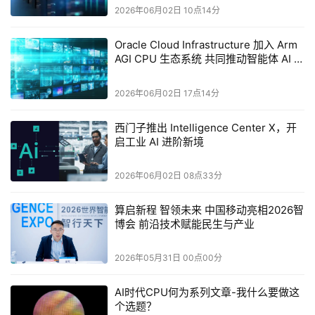
2026年06月02日 10点14分
Oracle Cloud Infrastructure 加入 Arm
AGI CPU 生态系统 共同推动智能体 AI 发
展
2026年06月02日 17点14分
西门子推出 Intelligence Center X，开
启工业 AI 进阶新境
2026年06月02日 08点33分
算启新程 智领未来 中国移动亮相2026智
博会 前沿技术赋能民生与产业
2026年05月31日 00点00分
AI时代CPU何为系列文章-我什么要做这
个选题？