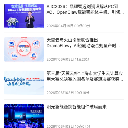
段。能否真正进入全球开源主干体系，本质上是一个双向选
AIIC2026：晶耀智远刘钢详解从PC到
AC，OpenClaw赋能智能体主机，引领
择过程——既取决于技术能力，也取决于生态成熟度与市场
AI Infra新纪元
接受度。
2026年04月19日 00点00分
“社区是否接受一个硬件生态，取决于市场采用率、开发者
参与度和整体生态成熟度。”他介绍，对于国产算力与全球
天翼云与火山引擎联合推出
DramaFlow，AI短剧动漫合规量产时代
开源生态的深化融合而言，持续集成与持续部署（CI/CD）
来了！
能力是一个重要观察维度，即在不同开源框架与硬件环境下
2026年06月03日 11点26分
的稳定适配。
以结构性提升扩大影响
第三届“天翼云杯”上海市大学生云计算应
在全球开源生态中，中国企业正在从使用者逐步成长为核心
用大赛总决赛入围名单及赛道决赛获奖名
单公示
贡献者，并开始进入项目治理层。
2026年06月03日 10点19分
“华为在国际社区中已处于较为领先的位置，在开源理解和
社区影响力上趋于成熟。”李昊阳强调，开源社区的核心机
阳光新能源携智能组件破局而来
制是信任与长期协作能力。更高阶段的目标并不仅是提交代
码，而是参与路线与规则制定，“在开源社区里，最终影响
力来自可信性。”
2026年06月03日 10点04分