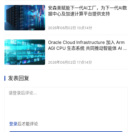
安森美赋能下一代AI工厂，为下一代AI数
据中心及加速计算平台提供支持
2026年06月02日 10点14分
Oracle Cloud Infrastructure 加入 Arm
AGI CPU 生态系统 共同推动智能体 AI 发
展
2026年06月02日 17点14分
发表回复
请登录后评论...
登录
后才能评论