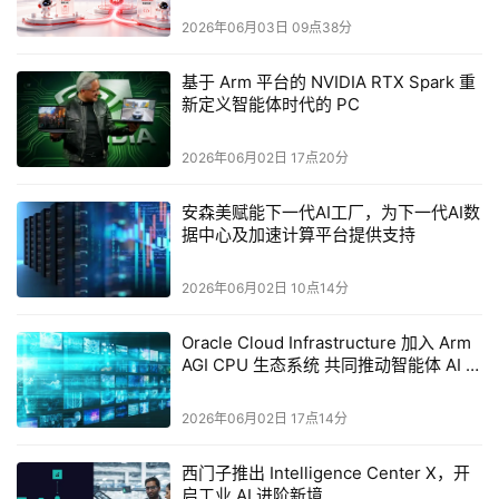
2026年06月03日 09点38分
基于 Arm 平台的 NVIDIA RTX Spark 重
新定义智能体时代的 PC
2026年06月02日 17点20分
安森美赋能下一代AI工厂，为下一代AI数
据中心及加速计算平台提供支持
2026年06月02日 10点14分
Oracle Cloud Infrastructure 加入 Arm
AGI CPU 生态系统 共同推动智能体 AI 发
展
2026年06月02日 17点14分
西门子推出 Intelligence Center X，开
启工业 AI 进阶新境