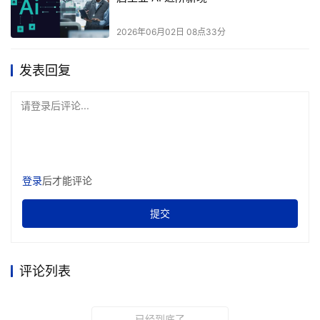
2026年06月02日 08点33分
发表回复
请登录后评论...
登录
后才能评论
提交
评论列表
已经到底了