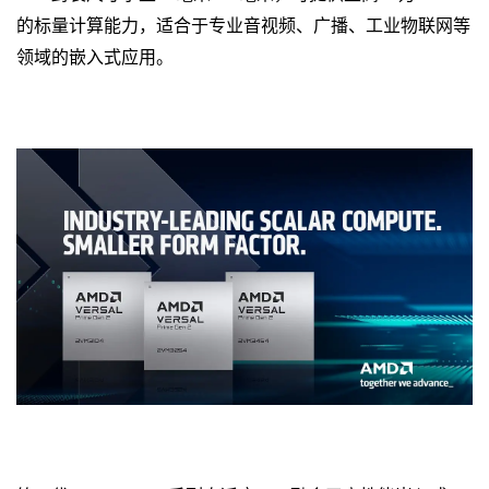
的标量计算能力，适合于专业音视频、广播、工业物联网等
领域的嵌入式应用。