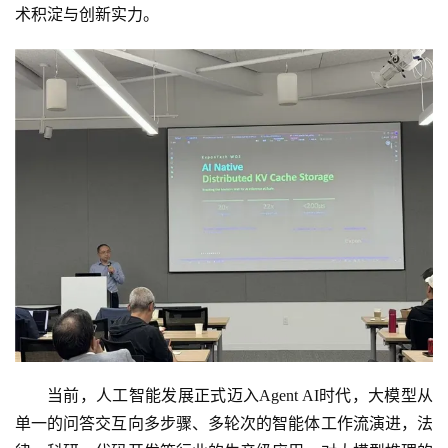
术积淀与创新实力。
当前，人工智能发展正式迈入Agent AI时代，大模型从
单一的问答交互向多步骤、多轮次的智能体工作流演进，法