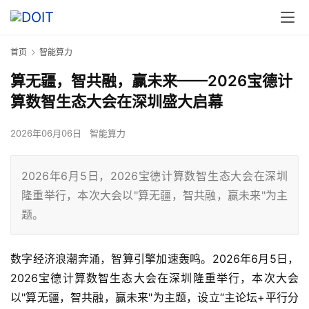
首页
智能算力
算无疆，智共融，赢未来——2026宝德计
算数智生态大会在深圳盛大启幕
2026年06月06日
智能算力
2026年6月5日，2026宝德计算数智生态大会在深圳
隆重举行，本次大会以"算无疆，智共融，赢未来"为主
题。
数字经济浪潮奔涌，智算引擎加速轰鸣。2026年6月5日，
2026宝德计算数智生态大会在深圳隆重举行，本次大会
以"算无疆，智共融，赢未来"为主题，设立“主论坛+平行分