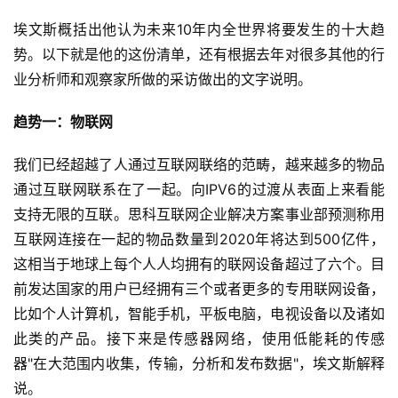
埃文斯概括出他认为未来10年内全世界将要发生的十大趋
势。以下就是他的这份清单，还有根据去年对很多其他的行
业分析师和观察家所做的采访做出的文字说明。
趋势一：物联网
我们已经超越了人通过互联网联络的范畴，越来越多的物品
通过互联网联系在了一起。向IPV6的过渡从表面上来看能
支持无限的互联。思科互联网企业解决方案事业部预测称用
互联网连接在一起的物品数量到2020年将达到500亿件，
这相当于地球上每个人人均拥有的联网设备超过了六个。目
前发达国家的用户已经拥有三个或者更多的专用联网设备，
比如个人计算机，智能手机，平板电脑，电视设备以及诸如
此类的产品。接下来是传感器网络，使用低能耗的传感
器"在大范围内收集，传输，分析和发布数据"，埃文斯解释
说。