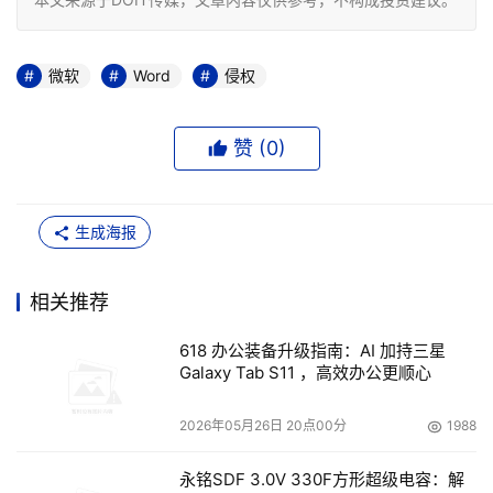
微软
Word
侵权
赞 (
0
)
生成海报
相关推荐
618 办公装备升级指南：AI 加持三星
Galaxy Tab S11 ，高效办公更顺心
2026年05月26日 20点00分
1988
永铭SDF 3.0V 330F方形超级电容：解