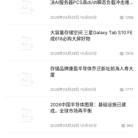
决AI服务器PCS高di/dt瞬态负载冲击难
题
2026年05月25日 10点00分
1269
大容量存储空间 三星Galaxy Tab S10 FE
成618必购大屏好物
2026年05月28日 10点00分
1976
存储品牌康盈半导体乔迁新址前海人寿大
厦
2026年05月26日 15点00分
1777
2026中国半导体图景：基础设施已建
成，全球市场再平衡
2026年05月26日 10点30分
963