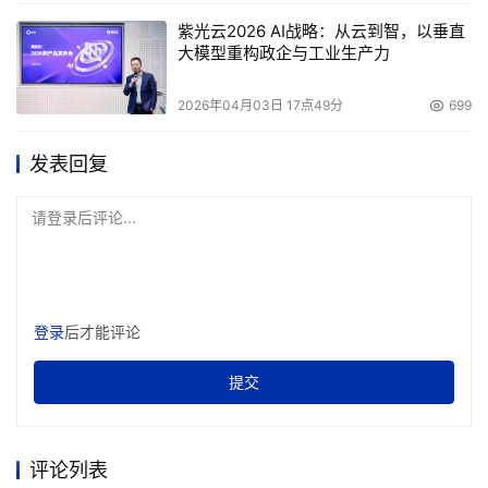
紫光云2026 AI战略：从云到智，以垂直
大模型重构政企与工业生产力
2026年04月03日 17点49分
699
发表回复
请登录后评论...
登录
后才能评论
提交
评论列表