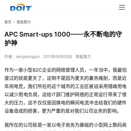
首页
智能算力
APC Smart-ups 1000——永不断电的守
护神
作者：
zengdongjun
2011年06月09日
智能算力
作为一家小型B2C企业的网络管理人员，一年当中，我最怕
度过的就是夏天了，这倒不是因为夏天的暑热难耐，而是近
年闹电荒，我们所在的这个城市的工业区被迫采用错峰用电
以减少用电负荷，这给IT部门维护网络的正常运行带来了很
大的压力，这不仅仅是因换电的瞬间电流冲击给我们的硬件
设备造成的损害，更为严重的是对我们公司业务的影响。
我所在的公司就是一家以电子商务为基础的小型网上数码商