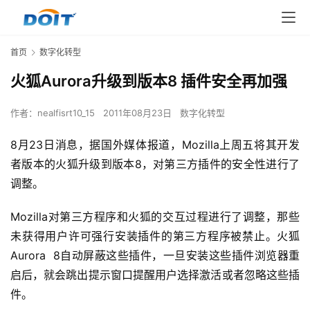
首页
数字化转型
火狐Aurora升级到版本8 插件安全再加强
作者：
nealfisrt10_15
2011年08月23日
数字化转型
8月23日消息，据国外媒体报道，Mozilla上周五将其开发
者版本的火狐升级到版本8，对第三方插件的安全性进行了
调整。
Mozilla对第三方程序和火狐的交互过程进行了调整，那些
未获得用户许可强行安装插件的第三方程序被禁止。火狐
Aurora  8自动屏蔽这些插件，一旦安装这些插件浏览器重
启后，就会跳出提示窗口提醒用户选择激活或者忽略这些插
件。