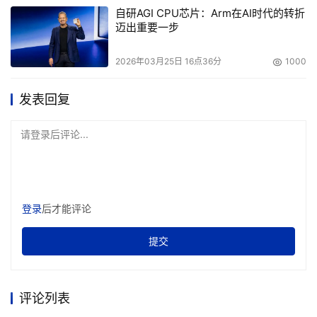
自研AGI CPU芯片：Arm在AI时代的转折
迈出重要一步
2026年03月25日 16点36分
1000
发表回复
请登录后评论...
登录
后才能评论
提交
评论列表