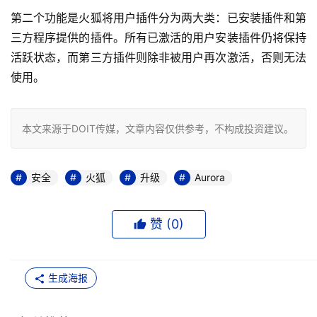
第二个功能是火狐将用户插件分为两大类：已安装插件和第
三方程序提供的插件。所有已激活的用户安装插件仍将保持
活跃状态，而第三方插件则除非被用户再次激活，否则无法
使用。
本文来源于DOIT传媒，文章内容仅供参考，不构成投资建议。
安全
火狐
升级
Aurora
赞 (
0
)
生成海报