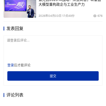
大模型重构政企与工业生产力
2026年04月03日 17点49分
676
发表回复
请登录后评论...
登录
后才能评论
提交
评论列表