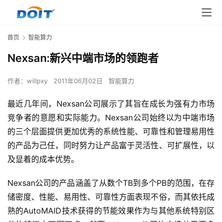
首页
智能算力
Nexsan:新兴中端市场的领跑者
作者：
willpxy
2011年06月02日
智能算力
最近几年间，Nexsan公司展示了其旨在成长为强有力市场
竞争者的意愿和实际能力。Nexsan公司始终以为中端市场
的三个层面提供更加优秀的系统性能、可靠性和管理易用性
的产品为己任，同时努力让产品富于灵活性、可扩展性，以
及显着的成本优势。
Nexsan公司的产品涵盖了从数个TB到多个PB的范围，在存
储密度、性能、易用性、可靠性方面表现不俗，而其依托成
熟的AutoMAID技术获得的节能效果作为与其他系统特别区