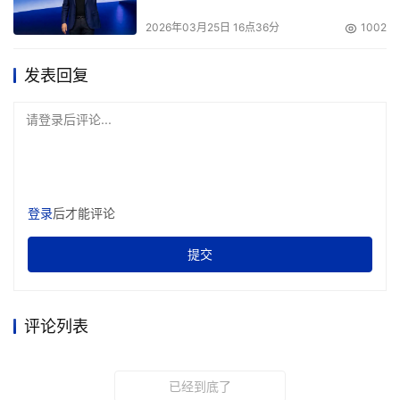
2026年03月25日 16点36分
1002
发表回复
请登录后评论...
登录
后才能评论
提交
评论列表
已经到底了