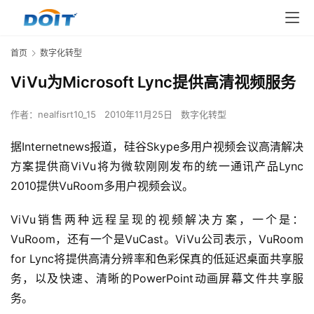
首页
数字化转型
ViVu为Microsoft Lync提供高清视频服务
作者：
nealfisrt10_15
2010年11月25日
数字化转型
据Internetnews报道，硅谷Skype多用户视频会议高清解决
方案提供商ViVu将为微软刚刚发布的统一通讯产品Lync 
2010提供VuRoom多用户视频会议。
ViVu销售两种远程呈现的视频解决方案，一个是：
VuRoom，还有一个是VuCast。ViVu公司表示，VuRoom 
for Lync将提供高清分辨率和色彩保真的低延迟桌面共享服
务，以及快速、清晰的PowerPoint动画屏幕文件共享服
务。