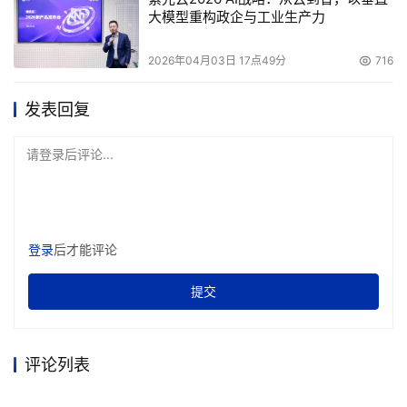
大模型重构政企与工业生产力
2026年04月03日 17点49分
716
发表回复
请登录后评论...
登录
后才能评论
提交
评论列表