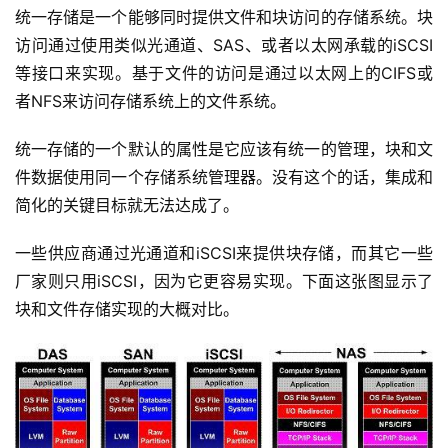
统一存储是一个能够同时提供文件和块访问的存储系统。块
访问通过使用类似光通道、SAS、或者以太网承载的iSCSI
等接口来实现。基于文件的访问是通过以太网上的CIFS或
者NFS来访问存储系统上的文件系统。
统一存储的一个默认的属性是它应该有统一的管理，块和文
件数据使用同一个存储系统管理器。没有这个的话，集成和
简化的关键目标就无法达成了。   
一些供应商通过光通道和iSCSI来提供块存储，而其它一些
厂家则只用iSCSI，因为它更容易实现。下面这张图显示了
块和文件存储实现的大概对比。