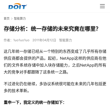
首页
智能算力
存储分析：统一存储的未来究竟在哪里？
作者：
1uo1uo1uo
2011年04月12日
智能算力
这几年统一存储已经从一个特别的东西变成了几乎所有存储
供应商都会提供的产品。起初，NetApp这样的供应商在他
们的文件系统存储中加入块存储能力，之后NetApp的所有
大的竞争对手都跟随了这条统一之路。
不过进化仍在继续，多协议系统很可能在未来的几年包括更
多的技术革新。
重申一下，我定义的统一存储如下：