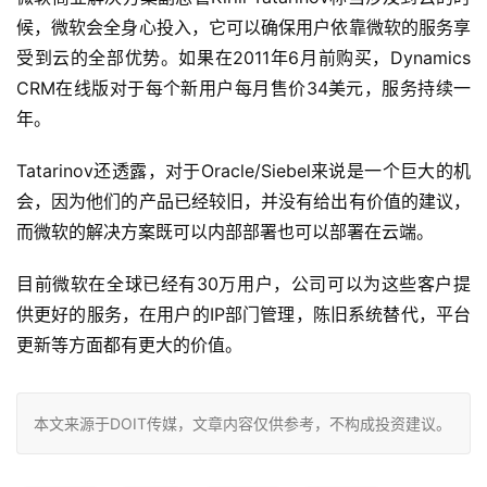
候，微软会全身心投入，它可以确保用户依靠微软的服务享
受到云的全部优势。如果在2011年6月前购买，Dynamics 
CRM在线版对于每个新用户每月售价34美元，服务持续一
年。 
Tatarinov还透露，对于Oracle/Siebel来说是一个巨大的机
会，因为他们的产品已经较旧，并没有给出有价值的建议，
而微软的解决方案既可以内部部署也可以部署在云端。 
目前微软在全球已经有30万用户，公司可以为这些客户提
供更好的服务，在用户的IP部门管理，陈旧系统替代，平台
更新等方面都有更大的价值。 
本文来源于DOIT传媒，文章内容仅供参考，不构成投资建议。