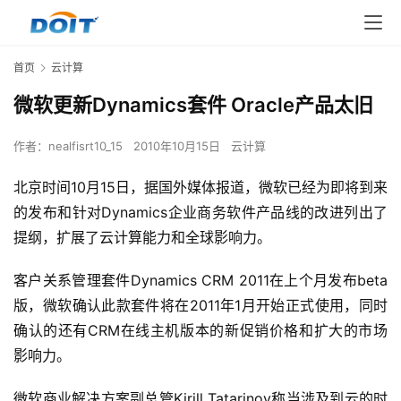
首页
云计算
微软更新Dynamics套件 Oracle产品太旧
作者：
nealfisrt10_15
2010年10月15日
云计算
北京时间10月15日，据国外媒体报道，微软已经为即将到来
的发布和针对Dynamics企业商务软件产品线的改进列出了
提纲，扩展了云计算能力和全球影响力。 
客户关系管理套件Dynamics CRM 2011在上个月发布beta
版，微软确认此款套件将在2011年1月开始正式使用，同时
确认的还有CRM在线主机版本的新促销价格和扩大的市场
影响力。 
微软商业解决方案副总管Kirill Tatarinov称当涉及到云的时