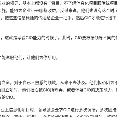
业的领导，基本上都没有IT背景，不了解信息化项目跟传统项
实施，能够为企业带来哪些收益。反过来说，他们也没有这个时
巧，把这些信息概括的传达给企业一把手，然后CIO才能进行接下
，这就是考验CIO能力的时候了。此时，CIO要根据领导不同的
才能说服他们，让他们为你所用。
庸之道。对于自己不熟悉的领域，从来不去涉及。他们担心因为
目立项时，他们担心被CIO所糊弄，或者怀疑CIO的决策能力，
给CIO。
企业上信息化项目时，领导就会要求CIO进行多次调研，多次因准