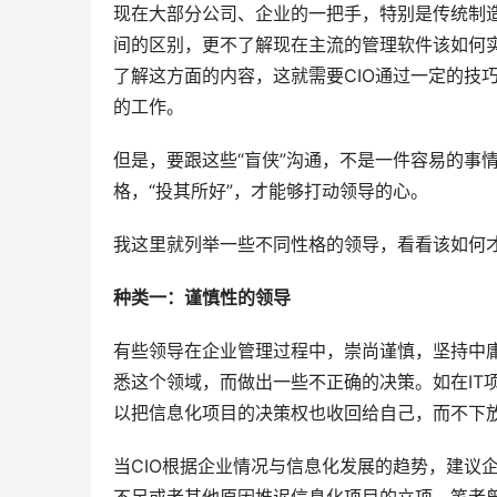
现在大部分公司、企业的一把手，特别是传统制造
间的区别，更不了解现在主流的管理软件该如何
了解这方面的内容，这就需要CIO通过一定的技
的工作。
但是，要跟这些“盲侠”沟通，不是一件容易的事情
格，“投其所好”，才能够打动领导的心。
我这里就列举一些不同性格的领导，看看该如何
种类一：谨慎性的领导
有些领导在企业管理过程中，崇尚谨慎，坚持中
悉这个领域，而做出一些不正确的决策。如在IT项
以把信息化项目的决策权也收回给自己，而不下放
当CIO根据企业情况与信息化发展的趋势，建议