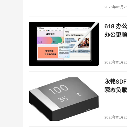
2026年05月2
618 办
办公更顺
2026年05月2
永铭SDF
瞬态负载
2026年05月2