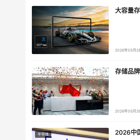
大容量存储
2026年05月2
存储品牌
2026年05月2
2026
半导体