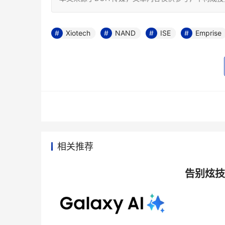
Xiotech
NAND
ISE
Emprise
相关推荐
告别炫技