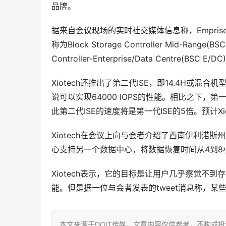
品牌。
据来自会议现场的实时社交媒体信息称，Emprise 500
称为Block Storage Controller Mid-Range
Controller-Enterprise/Data Centre(BSC E/DC
Xiotech还推出了第二代ISE，即14.4H或混合
说可以实现64000 IOPS的性能。相比之下，第一
此第二代ISE的速度将是第一代ISE的5倍。预计Xi
Xiotech在会议上向与会者介绍了西南伊利诺
心支持另一个数据中心，将数据恢复时间从4到8
Xiotech表示，它的目标是让用户几乎察觉不
能。但是据一位与会者发表的tweet消息称，某些新功
本文来源于DOIT传媒，文章内容仅供参考，不构成