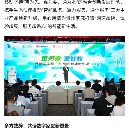
移动坚持“智为先、算为要、通为本”的融合创新发展理念，
携手生态伙伴推动“智能服务、算力服务、通信服务”三大主
业产品焕新升级，用心用情为贵州家庭打造“网速超快、体
验超爽、服务超贴心”的智能新生活。
多方致辞：共话数字家庭新愿景