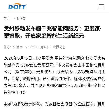
首页
业界动态
贵州移动发布超千兆智能网服务：更爱家·
更智能，开启家庭智能生活新纪元
作者：
宋家雨
2026年05月17日
业界动态
2026年5月15日，以“更爱家·更智能”为主题的“移动爱家智
能新产品”发布会在贵阳召开。本次发布会由中国移动贵州
公司（以下简称：贵州移动）联合华为、多彩新媒共同主
办，汇聚了政府部门、产业链合作伙伴、媒体及核心客户代
表等200余人，共同见证贵州家庭宽带迈入“超千兆+全场景
智能”新时代。
秉承“为多彩贵州添彩，为数智社会赋智”的企业使命，贵州