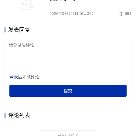
2026年03月25日 16点36分
994
发表回复
请登录后评论...
登录
后才能评论
提交
评论列表
已经到底了