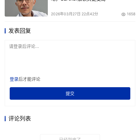
2026年03月27日 22点42分
1658
发表回复
请登录后评论...
登录
后才能评论
提交
评论列表
已经到底了