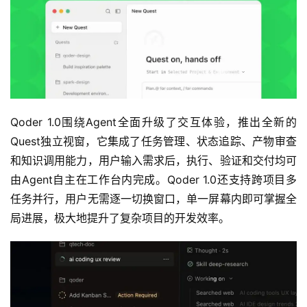
Qoder 1.0围绕Agent全面升级了交互体验，推出全新的
Quest独立视窗，它集成了任务管理、状态追踪、产物审查
和知识调用能力，用户输入需求后，执行、验证和交付均可
由Agent自主在工作台内完成。Qoder 1.0还支持跨项目多
任务并行，用户无需逐一切换窗口，单一屏幕内即可掌握全
局进展，极大地提升了复杂项目的开发效率。