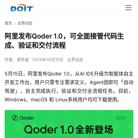
首页
业界动态
阿里发布Qoder 1.0，可全面接管代码生
成、验证和交付流程
作者：
谢世诚
2026年05月15日
业界动态
5月15日，阿里发布Qoder 1.0，从AI IDE升级为智能体自主
开发工作台，用户只需专注需求定义，Agent团即可「自动
驾驶」，自主完成执行、验证和交付全流程任务。目前，
Windows、macOS 和 Linux系统用户均可下载使用。