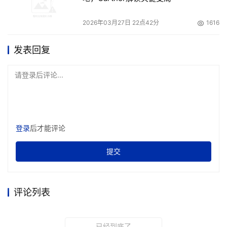
2026年03月27日 22点42分
1616
发表回复
请登录后评论...
登录
后才能评论
提交
评论列表
已经到底了