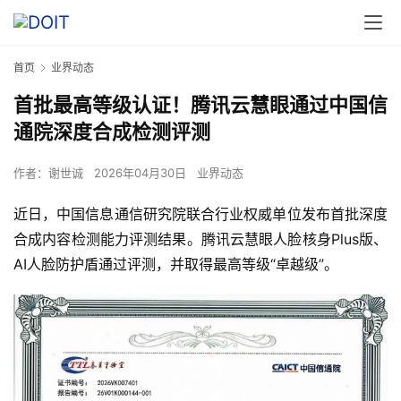
首页
业界动态
首批最高等级认证！腾讯云慧眼通过中国信
通院深度合成检测评测
作者：
谢世诚
2026年04月30日
业界动态
近日，中国信息通信研究院联合行业权威单位发布首批深度
合成内容检测能力评测结果。腾讯云慧眼人脸核身Plus版、
AI人脸防护盾通过评测，并取得最高等级“卓越级”。