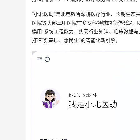
“小北医助”是北电数智深耕医疗行业、长期生态
医院等头部三甲医院在多专科领域的合作积淀，
模用”系统工程能力，实现行业知识、临床数据
打造“强基层、惠民生”的智能化新引擎。