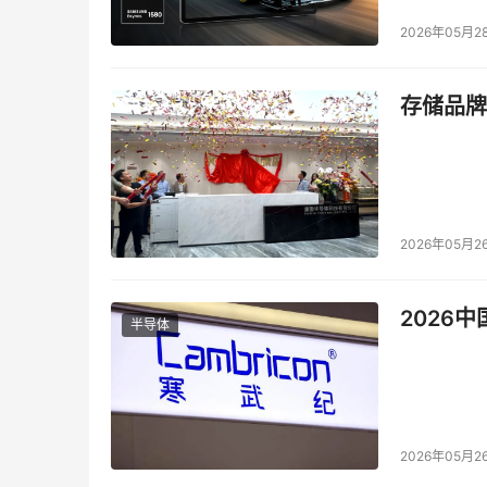
2026年05月2
存储品牌
2026年05月2
2026
半导体
2026年05月2