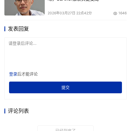
2026年03月27日 22点42分
1646
发表回复
请登录后评论...
登录
后才能评论
提交
评论列表
已经到底了