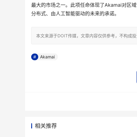
最大的市场之一。此项任命体现了Akamai对
分布式、由人工智能驱动的未来的承诺。
本文来源于DOIT传媒，文章内容仅供参考，不构成
Akamai
相关推荐