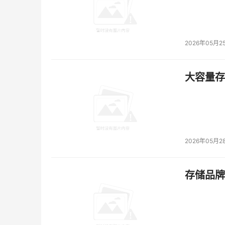
2026年05月2
大容量存储
2026年05月2
存储品牌