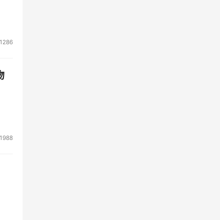
1286
物
1988