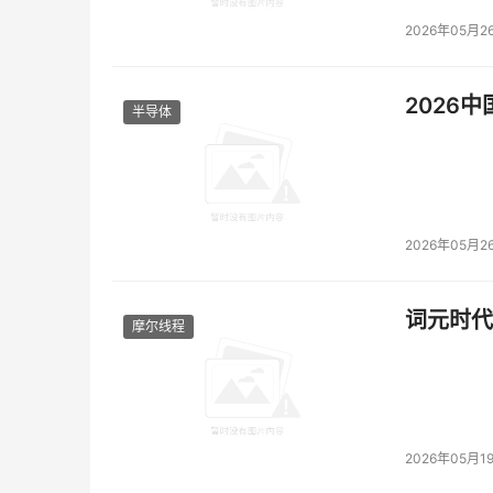
2026年05月2
2026
半导体
2026年05月2
词元时代
摩尔线程
2026年05月1