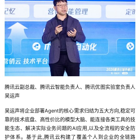
腾讯云副总裁、腾讯云智能负责人、腾讯优图实验室负责人
吴运声
吴运声将企业部署Agent的核心需求归结为五大方向,稳定可
靠的技术底盘、高性价比的模型大脑、能连接各类工具的技
能生态、解决实际业务问题的AI应用,以及全流程的安全防
护体系。基于此,腾讯云构建了覆盖个人到企业的全链路