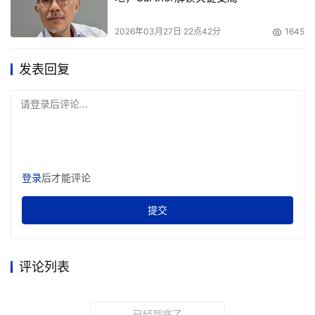
2026年03月27日 22点42分
1645
发表回复
请登录后评论...
登录
后才能评论
提交
评论列表
已经到底了