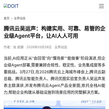
首页
业界动态
腾讯云吴运声：构建实用、可靠、易管的企
业级Agent平台，让AI人人可用
作者：
张 妮娜
2026年03月28日
业界动态
当前,AI应用正从“会回答”向“懂场景”“能做事”阶段演进,但企
业级Agent部署,需要兼顾合规性、稳定性、业务集成度等多
重挑战。3月27日,在2026腾讯云上海城市峰会上,腾讯云副
总裁、腾讯云智能负责人、腾讯优图实验室负责人吴运声发
表主题演讲,并发布腾讯云Agent产品全景图,依托全栈AI能
力,帮助企业构建从基础设施到场景应用的完整解决方案。