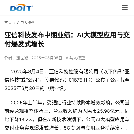
首页
AI与大模型
亚信科技发布中期业绩：AI大模型应用与交
付爆发式增长
作者：
谢世诚
2025年08月05日
AI与大模型
    2025年8月4日，亚信科技控股有限公司（以下简称“亚
信科技”或“公司”，股票代码：01675.HK）公布了公司截至
2025年6月30日的中期业绩。
    2025年上半年，受通信行业持续降本增效影响，公司当
前经营规模整体承压，营业收入约为人民币25.98亿元，同
比下降13.2%。但在AI新技术浪潮下，公司AI大模型应用与
交付业务实现爆发式增长，5G专网与应用业务持续发力，