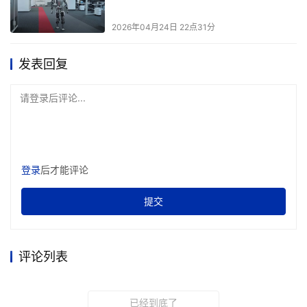
2026年04月24日 22点31分
发表回复
请登录后评论...
登录
后才能评论
提交
评论列表
已经到底了