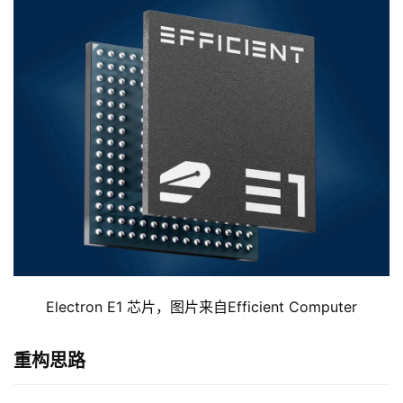
Electron E1 芯片，图片来自Efficient Computer
重构思路