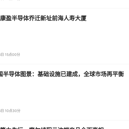
康盈半导体乔迁新址前海人寿大厦
求高，无法采用传统外包客服模式。针对这一挑战，云势数据为
率超过90%。该方案不仅显著提升了服务效率，还节省了超过5
6日 15点00分
。从周利锋的介绍中了解到，亚马逊云科技不仅为为其提供了最
施支撑，还在市场拓展上给予了帮助。
中国半导体图景：基础设施已建成，全球市场再平衡
帮助在于洞见。亚马逊云科技指明的趋势与方向，帮助云势数据
nect的基础上，当看到AI浪潮来临时，他坚信自己能在此领域有所
6日 10点30分
on Bedrock使用了包括Claude Sonnet、Claude Hi
azon Connet获得了全球范围内的电信级稳定通讯服务。