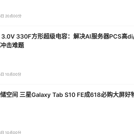
持批量化消息回复与精细化操作处理，帮助游戏企业在复杂场景下依然
6日 20点00分
体验和游戏运营水平。
丰富的前端展现能力。因此，云势数据在ConnectNow中内
 3.0V 330F方形超级电容：解决AI服务器PCS高di/
件，帮用户更直观地触达用户，客户通过简单配置即可快速上线使
冲击难题
主，辅以少量邮件或在线聊天。同时，由于产品安装调试过程复
协同与系统兼容性提出了更高要求。
5日 10点00分
。比如，在电商领域，支持智能客服用亲切、轻松的语言拉近与
，客服用语则必须专业、克制，避免引发用户误解。
空间 三星Galaxy Tab S10 FE成618必购大屏好
对合规性要求比较高,更需要AI知识库来应对不同市场的法规要
，尤其看重坐席辅助、热词识别等工具层面的智能化能力。
onnectNow平台，整合APP与WhatsApp等渠道后，构
线后，整体客服效率至少提升了30%以上，显著提高了全球用户
8日 10点00分