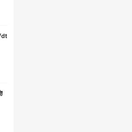
可以
置了
dt
用。
杂，
用户
物
求。
建了
体