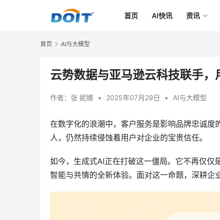
首页
AI快讯
资讯
首页
AI与大模型
云势数据与亚马逊云科技联手，
作者：
张 妮娜
•
2025年07月29日
•
AI与大模型
在数字化的浪潮中，客户服务是影响品牌忠诚度
人，仍然持续侵蚀着用户对企业的宝贵信任。
如今，生成式AI正在打破这一僵局。它不再仅仅
智能与共情的全新体验。面对这一命题，深耕企