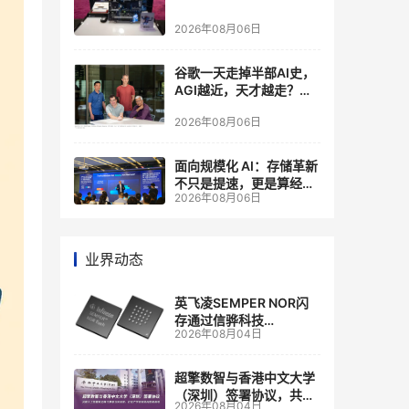
2026年08月06日
谷歌一天走掉半部AI史，
AGI越近，天才越走？大
厂的组织模式，正在拖住
2026年08月06日
自己的研发节奏
面向规模化 AI：存储革新
不只是提速，更是算经济
2026年08月06日
账
业界动态
英飞凌SEMPER NOR闪
存通过信骅科技
2026年08月04日
AST2700 BMC认证，全
面强化其数据中心服务器
管理
超擎数智与香港中文大学
（深圳）签署协议，共建
2026年08月04日