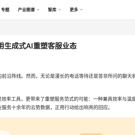
专题
产业图谱
智库
更多
用生成式AI重塑客服业态
的前沿阵线。然而，无论是漫长的电话等待还是答非所问的聊天
是效率工具，更带来了重塑服务范式的可能：一种兼具效率与温
业服务十余年的云势数据，正用行动给出响亮的回应。