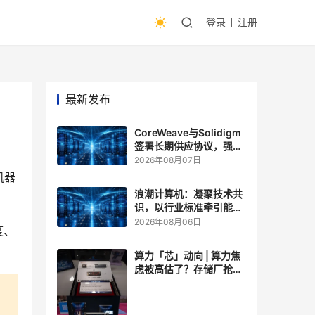
登录
注册
最新发布
CoreWeave与Solidigm
签署长期供应协议，强化
一体化人工智能云平台
2026年08月07日
机器
浪潮计算机：凝聚技术共
识，以行业标准牵引能力
跃升
2026年08月06日
度、
算力「芯」动向 | 算力焦
虑被高估了？存储厂抢了
算力厂的戏，江波龙FMS
现场改写端侧AI规则