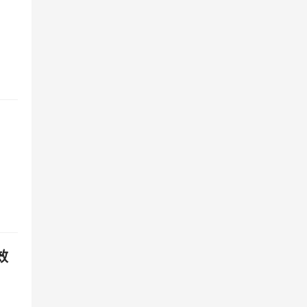
供了
规要
的同
。
了深
效
。面