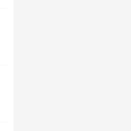
其定
50
前沿
与时
作
ku