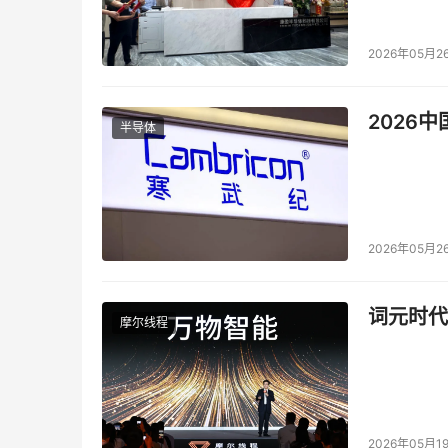
2026年05月2
2026
半导体
2026年05月2
词元时代
摩尔线程
2026年05月1