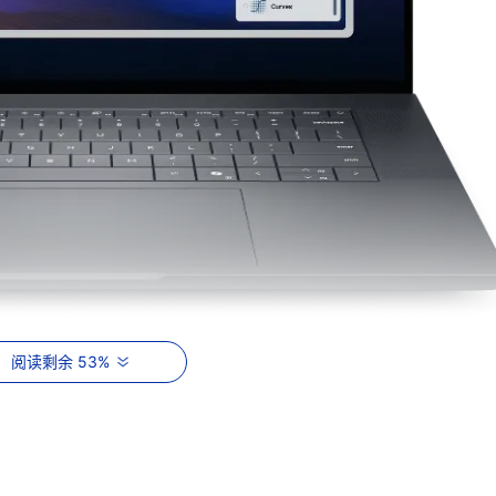
阅读剩余 53%