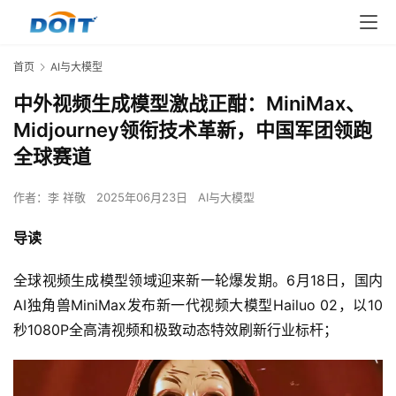
首页
AI与大模型
中外视频生成模型激战正酣：MiniMax、
Midjourney领衔技术革新，中国军团领跑
全球赛道
作者：
李 祥敬
2025年06月23日
AI与大模型
导读
全球视频生成模型领域迎来新一轮爆发期。6月18日，国内
AI独角兽MiniMax发布新一代视频大模型Hailuo 02，以10
秒1080P全高清视频和极致动态特效刷新行业标杆；