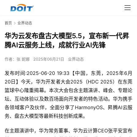
首页
业界动态
华为云发布盘古大模型5.5，宣布新一代昇
腾AI云服务上线，成就行业AI先锋
作者：
张 妮娜
2025年06月21日
业界动态
发布时间:2025-06-20 19:33【中国，东莞，2025年6月
20日】今天，华为开发者大会2025（HDC 2025）在东莞
篮球中心隆重揭幕。本次大会包含主题演讲、峰会、专题论
坛、互动体验以及数百场面向开发者的特色活动。华为携手
各领域客户及伙伴，全面分享了HarmonyOS、昇腾AI云服
务、盘古大模型等最新科技创新成果。
在主题演讲中，华为常务董事、华为云计算CEO张平安宣布